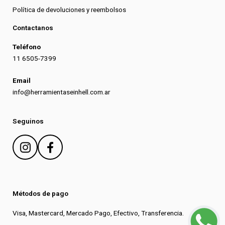
Política de devoluciones y reembolsos
Contactanos
Teléfono
11 6505-7399
Email
info@herramientaseinhell.com.ar
Seguinos
Métodos de pago
Visa, Mastercard, Mercado Pago, Efectivo, Transferencia.