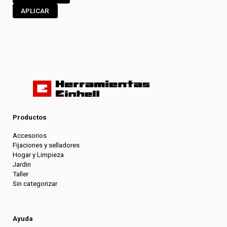
APLICAR
Productos
Accesorios
Fijaciones y selladores
Hogar y Limpieza
Jardin
Taller
Sin categorizar
Ayuda