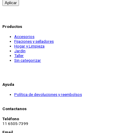
Aplicar
Productos
Accesorios
Fijaciones y selladores
Hogar y Limpieza
Jardin
Taller
Sin categorizar
Ayuda
Política de devoluciones y reembolsos
Contactanos
Teléfono
11 6505-7399
Email