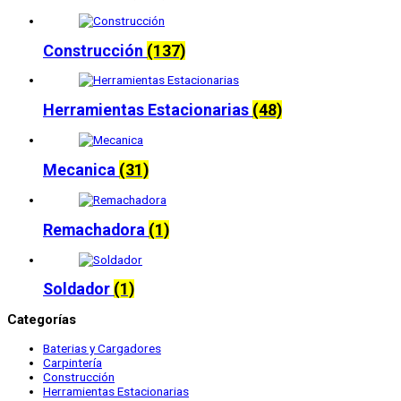
Construcción
(137)
Herramientas Estacionarias
(48)
Mecanica
(31)
Remachadora
(1)
Soldador
(1)
Categorías
Baterias y Cargadores
Carpintería
Construcción
Herramientas Estacionarias