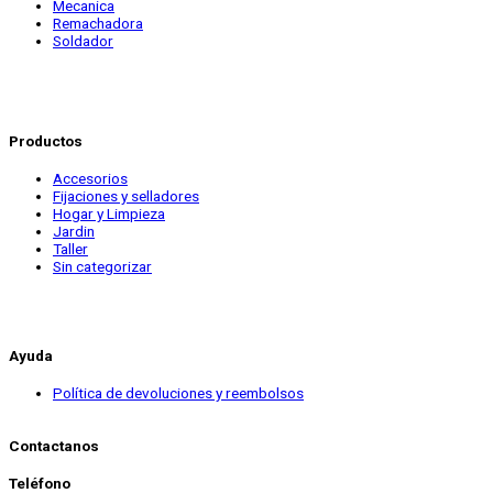
Mecanica
Remachadora
Soldador
Productos
Accesorios
Fijaciones y selladores
Hogar y Limpieza
Jardin
Taller
Sin categorizar
Ayuda
Política de devoluciones y reembolsos
Contactanos
Teléfono