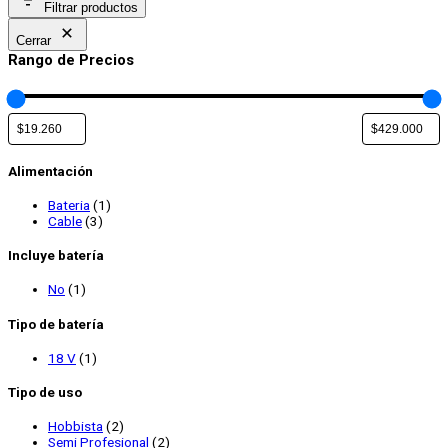
Filtrar productos
Cerrar
Rango de Precios
Alimentación
Bateria
(1)
Cable
(3)
Incluye batería
No
(1)
Tipo de batería
18 V
(1)
Tipo de uso
Hobbista
(2)
Semi Profesional
(2)