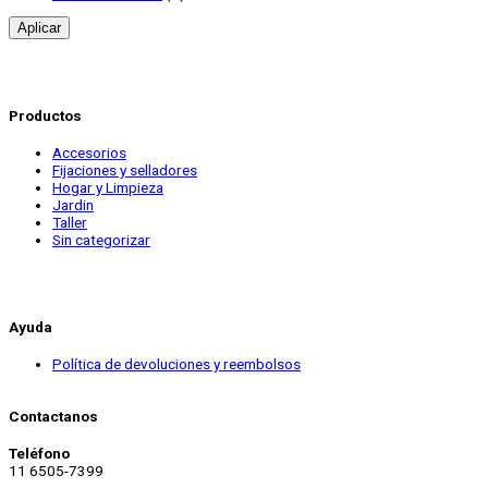
Aplicar
Productos
Accesorios
Fijaciones y selladores
Hogar y Limpieza
Jardin
Taller
Sin categorizar
Ayuda
Política de devoluciones y reembolsos
Contactanos
Teléfono
11 6505-7399