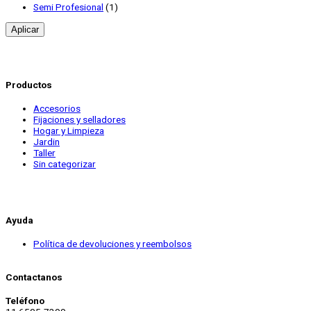
Semi Profesional
(1)
Aplicar
Productos
Accesorios
Fijaciones y selladores
Hogar y Limpieza
Jardin
Taller
Sin categorizar
Ayuda
Política de devoluciones y reembolsos
Contactanos
Teléfono