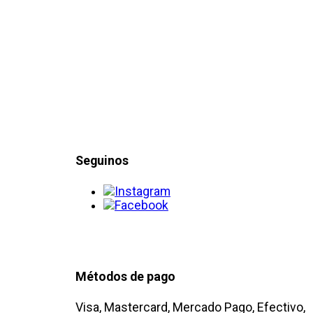
Seguinos
Métodos de pago
Visa, Mastercard, Mercado Pago, Efectivo,