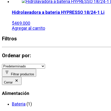
Hidrolavadora a bateria HYPRESSO 18/24-1 Li
$
469.000
Agregar al carrito
Filtros
Ordenar por:
Filtrar productos
Cerrar
Alimentación
Bateria
(1)