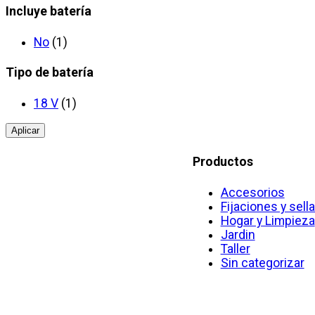
Incluye batería
No
(1)
Tipo de batería
18 V
(1)
Aplicar
Productos
Accesorios
Fijaciones y sell
Hogar y Limpieza
Jardin
Taller
Sin categorizar