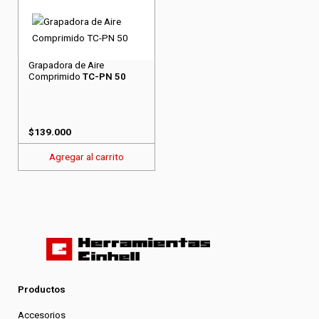
Grapadora de Aire
Comprimido
TC-PN 50
$
139.000
Agregar al carrito
Productos
Accesorios