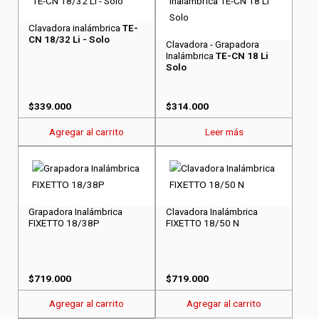
Clavadora inalámbrica
TE-
CN 18/32 Li - Solo
Clavadora - Grapadora
Inalámbrica
TE-CN 18 Li
Solo
$
339.000
$
314.000
Agregar al carrito
Leer más
Grapadora Inalámbrica
Clavadora Inalámbrica
FIXETTO 18/38P
FIXETTO 18/50 N
$
719.000
$
719.000
Agregar al carrito
Agregar al carrito