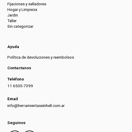
Fijaciones y selladores
Hogar y Limpieza
Jardin
Taller
Sin categorizar
Ayuda
Política de devoluciones y reembolsos
Contactanos
Teléfono
11 6505-7399
Email
info@herramientaseinhell.com.ar
Seguinos