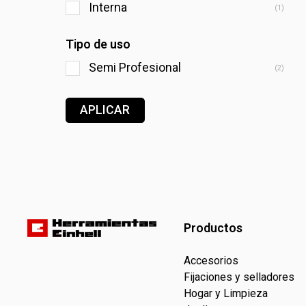
Interna
(1)
Tipo de uso
Semi Profesional
(2)
APLICAR
Productos
Accesorios
Fijaciones y selladores
Hogar y Limpieza