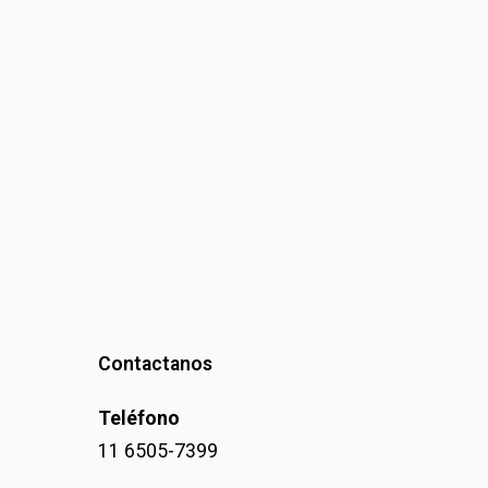
Contactanos
Teléfono
11 6505-7399