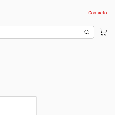
Contacto