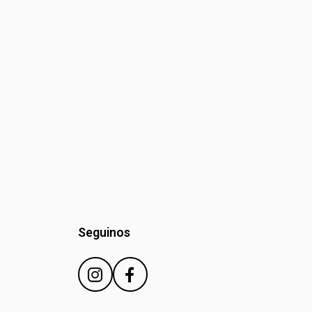
Seguinos