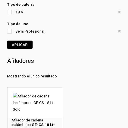
Tipo de batería
18 V
(1)
Tipo de uso
Semi Profesional
(1)
APLICAR
Afiladores
Mostrando el único resultado
Afilador de cadena
inalámbrico
GE-CS 18 Li-