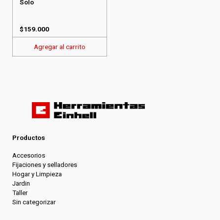
Solo
$
159.000
Agregar al carrito
Productos
Accesorios
Fijaciones y selladores
Hogar y Limpieza
Jardin
Taller
Sin categorizar