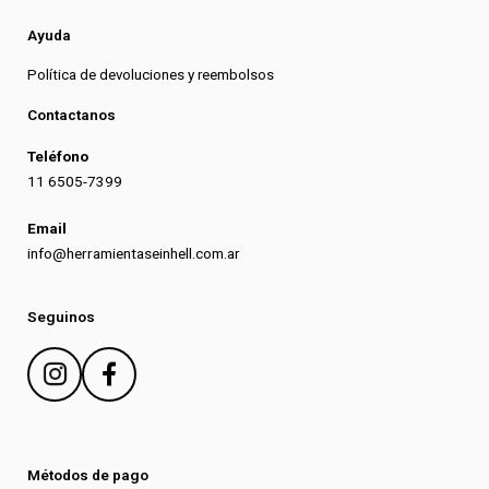
Ayuda
Política de devoluciones y reembolsos
Contactanos
Teléfono
11 6505-7399
Email
info@herramientaseinhell.com.ar
Seguinos
Métodos de pago