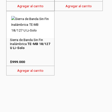
Agregar al carrito
Agregar al carrito
Sierra de Banda Sin Fin
Inalámbrica
TE-MB 18/127
U Li-Solo
$
999.000
Agregar al carrito