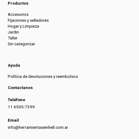
Productos
Accesorios
Fijaciones y selladores
Hogar y Limpieza
Jardin
Taller
Sin categorizar
Ayuda
Política de devoluciones y reembolsos
Contactanos
Teléfono
11 6505-7399
Email
info@herramientaseinhell.com.ar