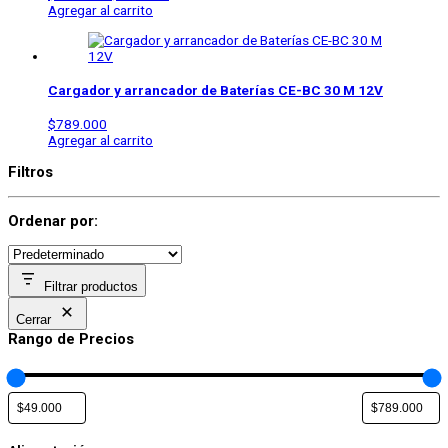
Agregar al carrito
Cargador y arrancador de Baterías CE-BC 30 M 12V
$
789.000
Agregar al carrito
Filtros
Ordenar por:
Filtrar productos
Cerrar
Rango de Precios