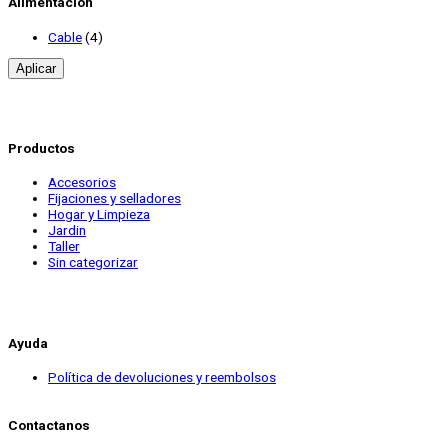
Alimentación
Cable
(4)
Aplicar
Productos
Accesorios
Fijaciones y selladores
Hogar y Limpieza
Jardin
Taller
Sin categorizar
Ayuda
Política de devoluciones y reembolsos
Contactanos