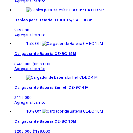
Agregar al carrito
Cables para Batería BT-BO 16/1 A LED SP
$
49.000
Agregar al carrito
15% Off
Cargador de Batería CE-BC 15M
$
469.000
$
399.000
Agregar al carrito
Cargador de Batería Einhell CE-BC 4 M
$
119.000
Agregar al carrito
10% Off
Cargador de Batería CE-BC 10M
$
209.000
$
189.000