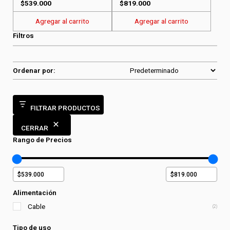
$
539.000
$
819.000
Agregar al carrito
Agregar al carrito
Filtros
Ordenar por:
FILTRAR PRODUCTOS
CERRAR
Rango de Precios
Alimentación
Cable
(2)
Tipo de uso