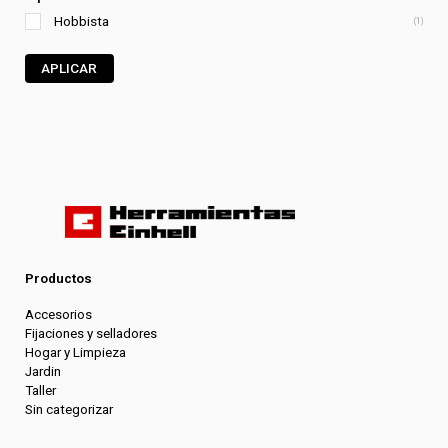
Hobbista
(1)
APLICAR
Productos
Accesorios
Fijaciones y selladores
Hogar y Limpieza
Jardin
Taller
Sin categorizar