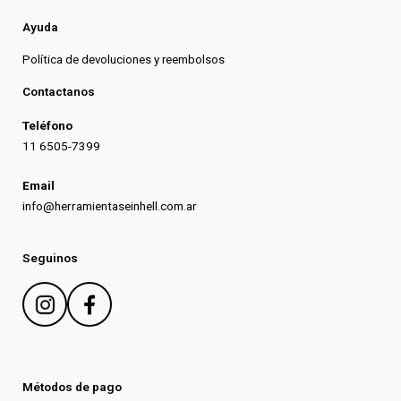
Ayuda
Política de devoluciones y reembolsos
Contactanos
Teléfono
11 6505-7399
Email
info@herramientaseinhell.com.ar
Seguinos
Métodos de pago