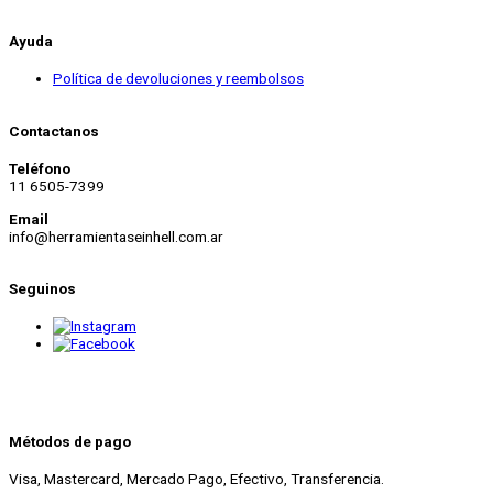
Ayuda
Política de devoluciones y reembolsos
Contactanos
Teléfono
11 6505-7399
Email
info@herramientaseinhell.com.ar
Seguinos
Métodos de pago
Visa, Mastercard, Mercado Pago, Efectivo, Transferencia.