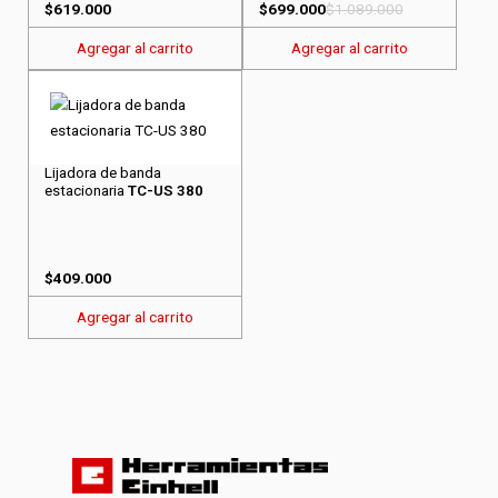
$
619.000
$
699.000
$
1.089.000
Agregar al carrito
Agregar al carrito
Lijadora de banda
estacionaria
TC-US 380
$
409.000
Agregar al carrito