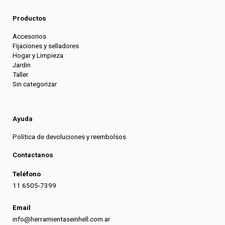
Productos
Accesorios
Fijaciones y selladores
Hogar y Limpieza
Jardin
Taller
Sin categorizar
Ayuda
Política de devoluciones y reembolsos
Contactanos
Teléfono
11 6505-7399
Email
info@herramientaseinhell.com.ar