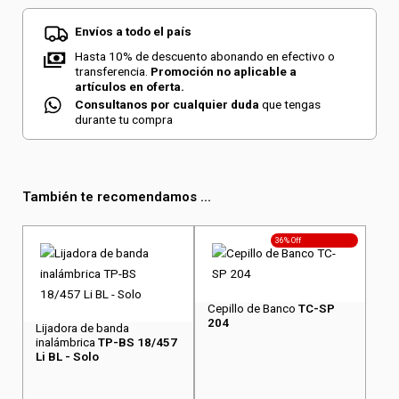
Envíos a todo el país
Hasta 10% de descuento abonando en efectivo o
transferencia.
Promoción no aplicable a
artículos en oferta.
Consultanos por cualquier duda
que tengas
durante tu compra
También te recomendamos ...
36% Off
Cepillo de Banco
TC-SP
204
Lijadora de banda
inalámbrica
TP-BS 18/457
Li BL - Solo