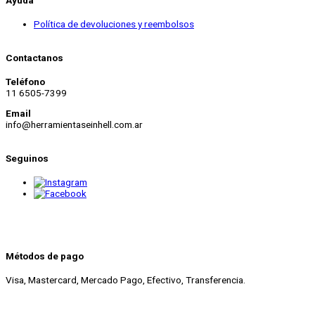
Política de devoluciones y reembolsos
Contactanos
Teléfono
11 6505-7399
Email
info@herramientaseinhell.com.ar
Seguinos
Métodos de pago
Visa, Mastercard, Mercado Pago, Efectivo, Transferencia.