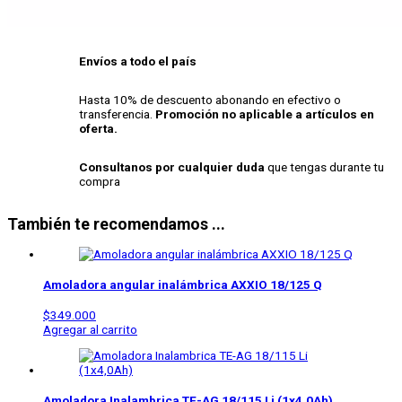
Envíos a todo el país
Hasta 10% de descuento abonando en efectivo o
transferencia.
Promoción no aplicable a artículos en
oferta.
Consultanos por cualquier duda
que tengas durante tu
compra
También te recomendamos ...
Amoladora angular inalámbrica
AXXIO 18/125 Q
$
349.000
Agregar al carrito
Amoladora Inalambrica
TE-AG 18/115 Li (1x4,0Ah)