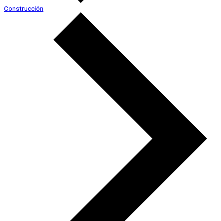
Construcción