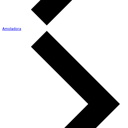
Amoladora