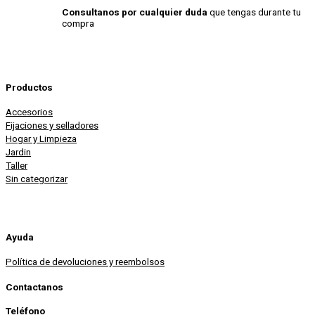
Consultanos por cualquier duda
que tengas durante tu
compra
Productos
Accesorios
Fijaciones y selladores
Hogar y Limpieza
Jardin
Taller
Sin categorizar
Ayuda
Política de devoluciones y reembolsos
Contactanos
Teléfono