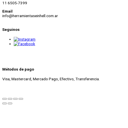
11 6505-7399
Email
info@herramientaseinhell.com.ar
Seguinos
Métodos de pago
Visa, Mastercard, Mercado Pago, Efectivo, Transferencia.