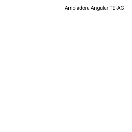
Amoladora Angular TE-AG