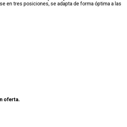
arse en tres posiciones, se adapta de forma óptima a las
n oferta.