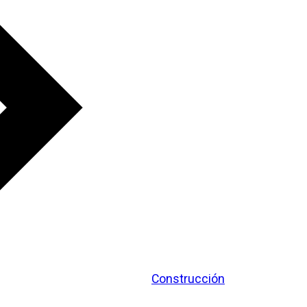
Construcción