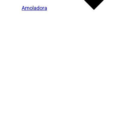
Amoladora