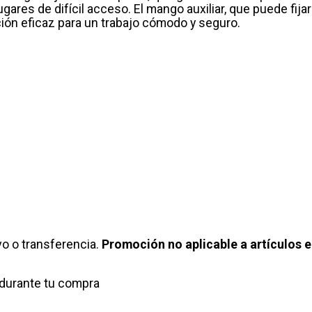
lugares de difícil acceso. El mango auxiliar, que puede fij
ción eficaz para un trabajo cómodo y seguro.
o o transferencia.
Promoción no aplicable a artículos e
durante tu compra