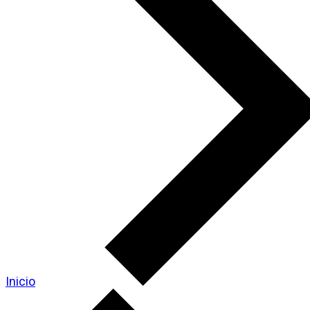
Inicio