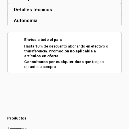
cantidad
Detalles técnicos
Autonomía
Envíos a todo el país
Hasta 10% de descuento abonando en efectivo o
transferencia.
Promoción no aplicable a
artículos en oferta.
Consultanos por cualquier duda
que tengas
durante tu compra
Productos
Accesorios