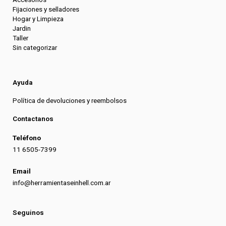
Fijaciones y selladores
Hogar y Limpieza
Jardin
Taller
Sin categorizar
Ayuda
Política de devoluciones y reembolsos
Contactanos
Teléfono
11 6505-7399
Email
info@herramientaseinhell.com.ar
Seguinos