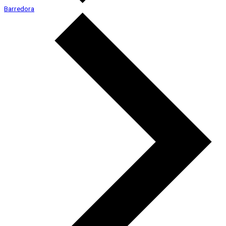
Barredora