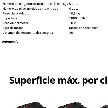
Número de cargadores incluidos en la entrega
0 uds.
Número de pilas incluidas en la entrega
0 uds.
Peso del producto
10,3 kg
Superficie
1800 m²/h
Tensión del motor
18 V
Tipo de motor
Motor con carbones
Volumen del recipiente de recogida
20 l
Autonomía