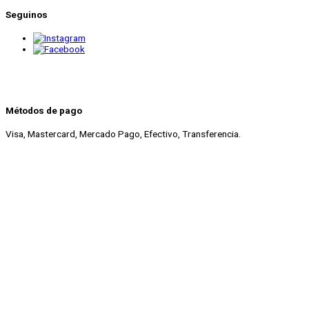
Seguinos
Métodos de pago
Visa, Mastercard, Mercado Pago, Efectivo, Transferencia.