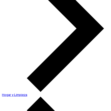
Hogar y Limpieza