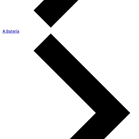
A Batería