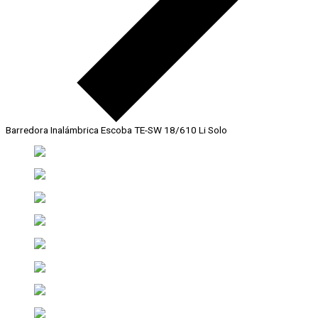
Barredora Inalámbrica Escoba TE-SW 18/610 Li Solo