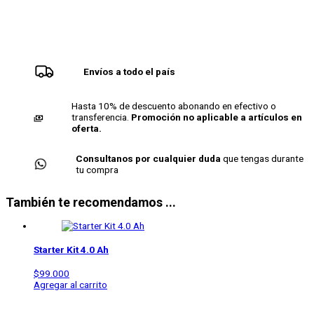
Envíos a todo el país
Hasta 10% de descuento abonando en efectivo o
transferencia.
Promoción no aplicable a artículos en
oferta.
Consultanos por cualquier duda
que tengas durante
tu compra
También te recomendamos ...
Starter Kit 4.0 Ah
$
99.000
Agregar al carrito