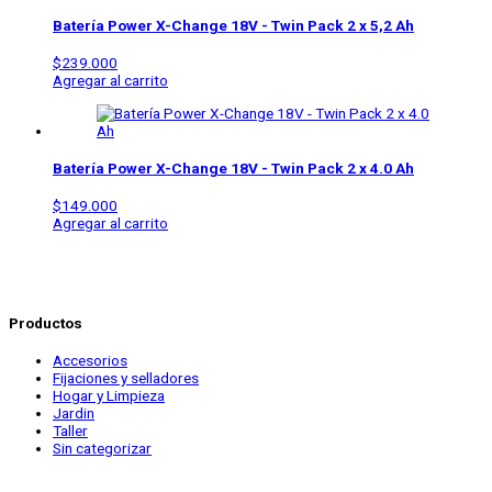
Batería Power X-Change 18V - Twin Pack 2 x 5,2 Ah
$
239.000
Agregar al carrito
Batería Power X-Change 18V - Twin Pack 2 x 4.0 Ah
$
149.000
Agregar al carrito
Productos
Accesorios
Fijaciones y selladores
Hogar y Limpieza
Jardin
Taller
Sin categorizar