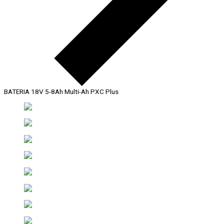
BATERIA 18V 5-8Ah Multi-Ah PXC Plus