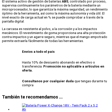
El sistema activo de gestión de baterías
ABS
, controlado por proceso,
supervisa continuamente los parámetros de la batería mediante un
microprocesador, lo que garantiza la máxima seguridad, un rendimiento
óptimo de la herramienta, así como la máxima autonomía y vida útil. El
nivel exacto de carga actual en % se puede comprobar a través de la
pantalla digital.
La carcasa es resistente al polvo, a la corrosión y a los impactos
mecánicos. El revestimiento de goma proporciona una alta protección
contra impactos y un agarre seguro, mientras que el mango empotrado
permite extraerla fácilmente de todas las herramientas.
Envíos a todo el país
Hasta 10% de descuento abonando en efectivo o
transferencia.
Promoción no aplicable a artículos en
oferta.
Consultanos por cualquier duda
que tengas durante tu
compra
También te recomendamos ...