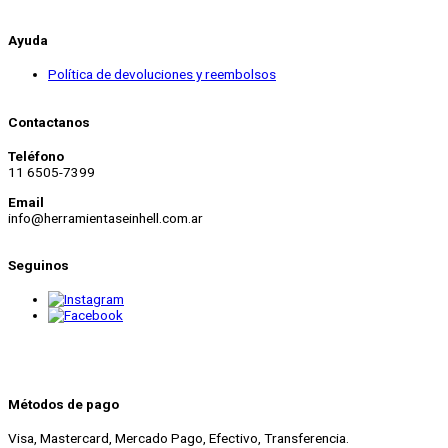
Ayuda
Política de devoluciones y reembolsos
Contactanos
Teléfono
11 6505-7399
Email
info@herramientaseinhell.com.ar
Seguinos
Métodos de pago
Visa, Mastercard, Mercado Pago, Efectivo, Transferencia.