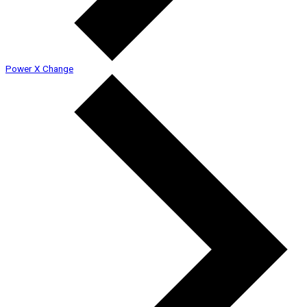
Power X Change