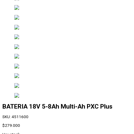
BATERIA 18V 5-8Ah Multi-Ah PXC Plus
SKU:
4511600
$
279.000