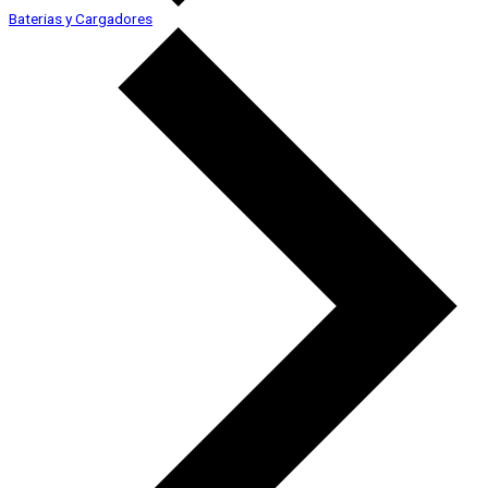
Baterias y Cargadores