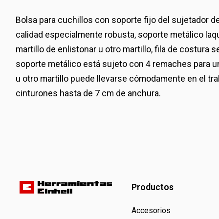
Bolsa para cuchillos con soporte fijo del sujetador d
calidad especialmente robusta, soporte metálico laq
martillo de enlistonar u otro martillo, fila de costura 
soporte metálico está sujeto con 4 remaches para una
u otro martillo puede llevarse cómodamente en el t
cinturones hasta de 7 cm de anchura.
Productos
Accesorios