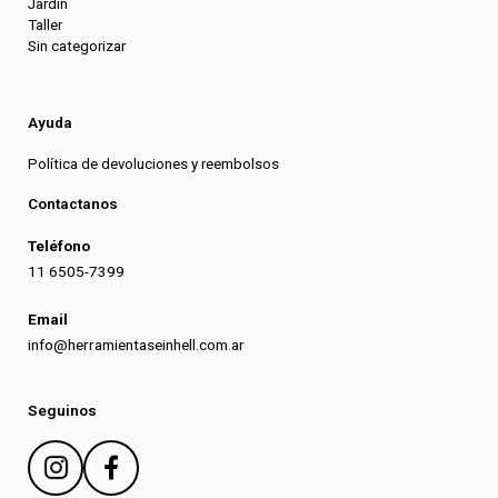
Jardin
Taller
Sin categorizar
Ayuda
Política de devoluciones y reembolsos
Contactanos
Teléfono
11 6505-7399
Email
info@herramientaseinhell.com.ar
Seguinos