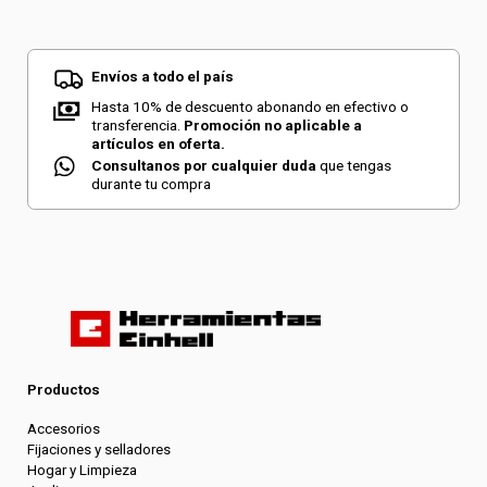
Envíos a todo el país
Hasta 10% de descuento abonando en efectivo o
transferencia.
Promoción no aplicable a
artículos en oferta.
Consultanos por cualquier duda
que tengas
durante tu compra
Productos
Accesorios
Fijaciones y selladores
Hogar y Limpieza