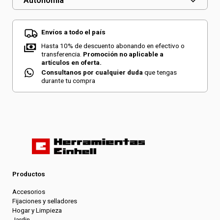
Autonomía
Envíos a todo el país
Hasta 10% de descuento abonando en efectivo o
transferencia.
Promoción no aplicable a
artículos en oferta.
Consultanos por cualquier duda
que tengas
durante tu compra
Productos
Accesorios
Fijaciones y selladores
Hogar y Limpieza
Jardin