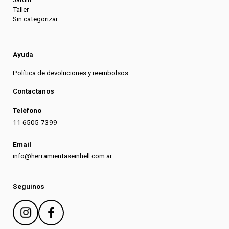
Taller
Sin categorizar
Ayuda
Política de devoluciones y reembolsos
Contactanos
Teléfono
11 6505-7399
Email
info@herramientaseinhell.com.ar
Seguinos