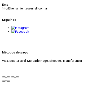
Email
info@herramientaseinhell.com.ar
Seguinos
Métodos de pago
Visa, Mastercard, Mercado Pago, Efectivo, Transferencia.