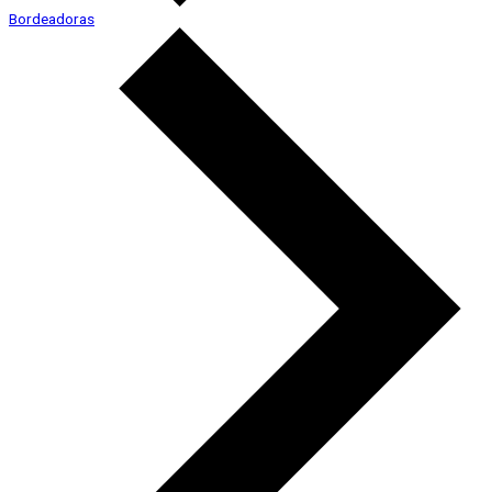
Bordeadoras