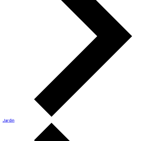
Jardin