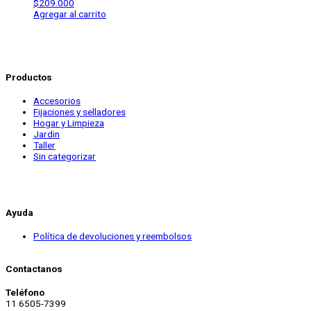
$
209.000
Agregar al carrito
Productos
Accesorios
Fijaciones y selladores
Hogar y Limpieza
Jardin
Taller
Sin categorizar
Ayuda
Política de devoluciones y reembolsos
Contactanos
Teléfono
11 6505-7399