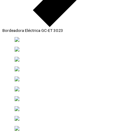
Bordeadora Eléctrica GC-ET 3023