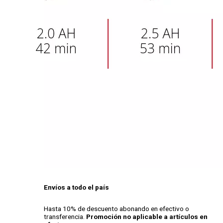
Envíos a todo el país
Hasta 10% de descuento abonando en efectivo o
transferencia.
Promoción no aplicable a artículos en