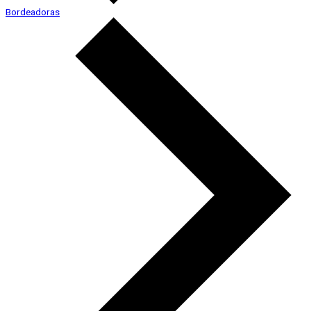
Bordeadoras