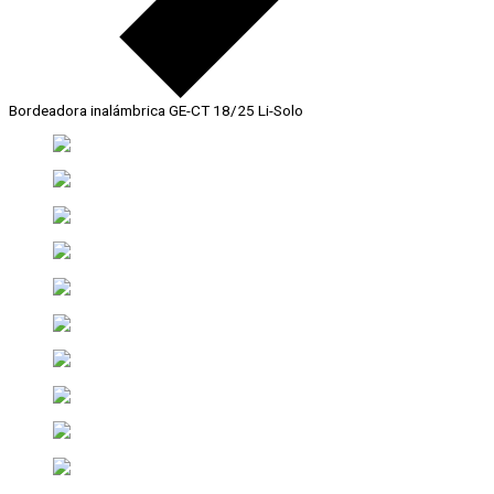
Bordeadora inalámbrica GE-CT 18/25 Li-Solo