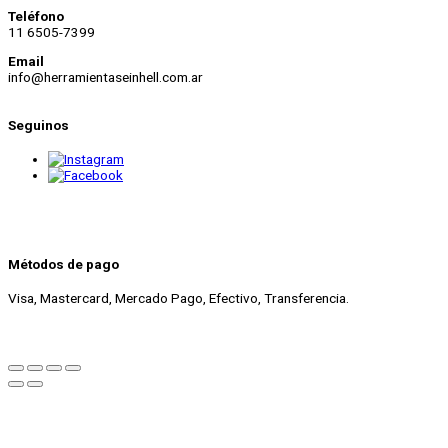
Teléfono
11 6505-7399
Email
info@herramientaseinhell.com.ar
Seguinos
Métodos de pago
Visa, Mastercard, Mercado Pago, Efectivo, Transferencia.