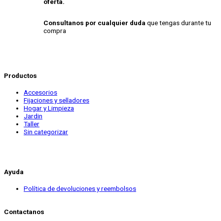
oferta.
Consultanos por cualquier duda
que tengas durante tu
compra
Productos
Accesorios
Fijaciones y selladores
Hogar y Limpieza
Jardin
Taller
Sin categorizar
Ayuda
Política de devoluciones y reembolsos
Contactanos