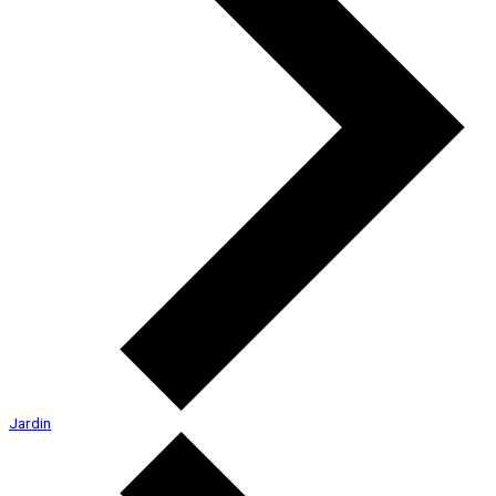
Jardin