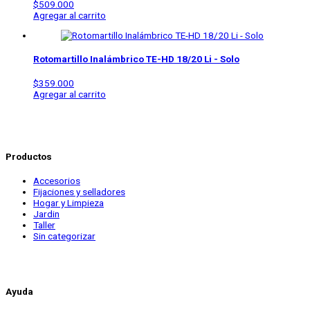
$
509.000
Agregar al carrito
Rotomartillo Inalámbrico
TE-HD 18/20 Li - Solo
$
359.000
Agregar al carrito
Productos
Accesorios
Fijaciones y selladores
Hogar y Limpieza
Jardin
Taller
Sin categorizar
Ayuda