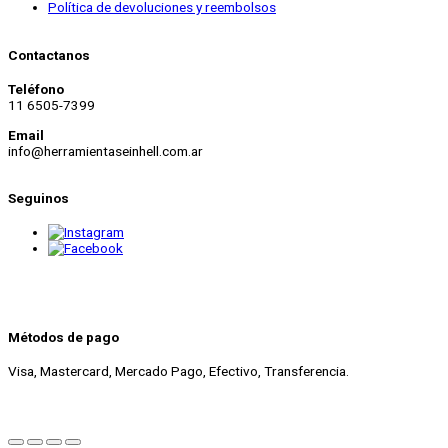
Política de devoluciones y reembolsos
Contactanos
Teléfono
11 6505-7399
Email
info@herramientaseinhell.com.ar
Seguinos
Métodos de pago
Visa, Mastercard, Mercado Pago, Efectivo, Transferencia.