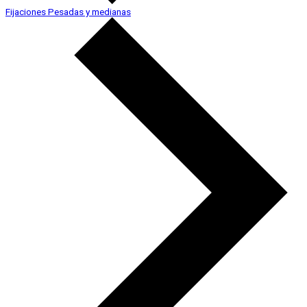
Fijaciones Pesadas y medianas