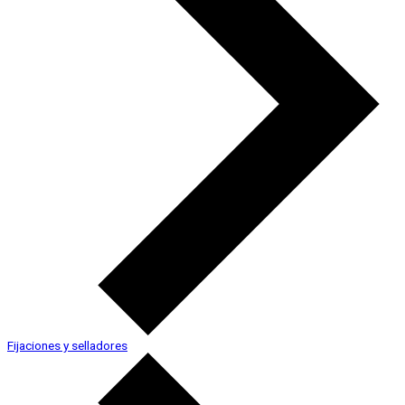
Fijaciones y selladores