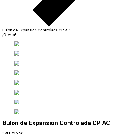
Bulon de Expansion Controlada CP AC
¡Oferta!
Bulon de Expansion Controlada CP AC
SKU:
CP-AC