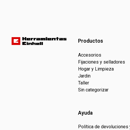
Productos
Accesorios
Fijaciones y selladores
Hogar y Limpieza
Jardin
Taller
Sin categorizar
Ayuda
Política de devoluciones 