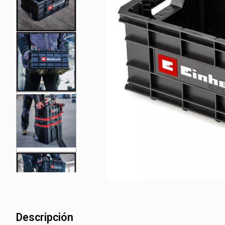
Descripción