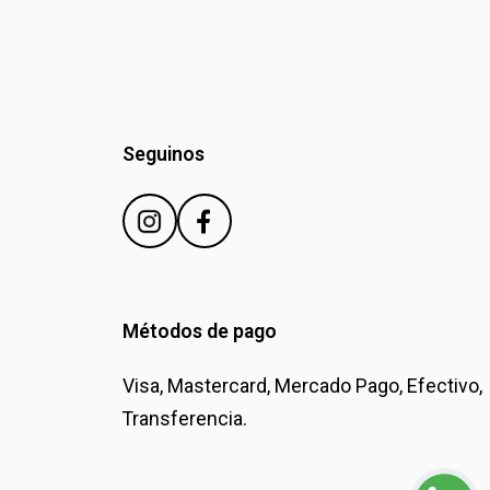
Seguinos
Métodos de pago
Visa, Mastercard, Mercado Pago, Efectivo,
Transferencia.