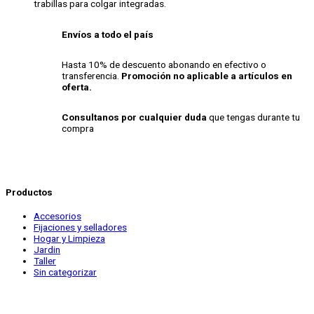
trabillas para colgar integradas.
Envíos a todo el país
Hasta 10% de descuento abonando en efectivo o
transferencia.
Promoción no aplicable a artículos en
oferta.
Consultanos por cualquier duda
que tengas durante tu
compra
Productos
Accesorios
Fijaciones y selladores
Hogar y Limpieza
Jardin
Taller
Sin categorizar