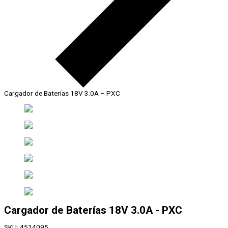
Cargador de Baterías 18V 3.0A – PXC
Cargador de Baterías 18V 3.0A - PXC
SKU:
4514095