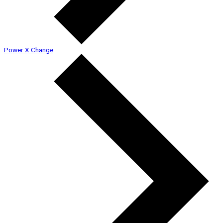
Power X Change