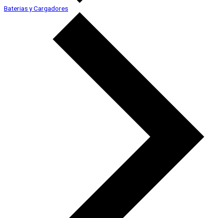
Baterias y Cargadores