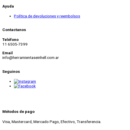
Ayuda
Política de devoluciones y reembolsos
Contactanos
Teléfono
11 6505-7399
Email
info@herramientaseinhell.com.ar
Seguinos
Métodos de pago
Visa, Mastercard, Mercado Pago, Efectivo, Transferencia.