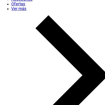
Ofertas
Ver más