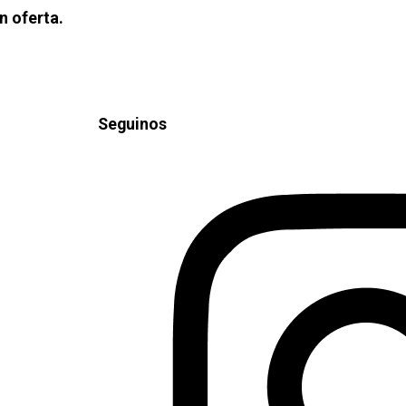
n oferta.
Seguinos