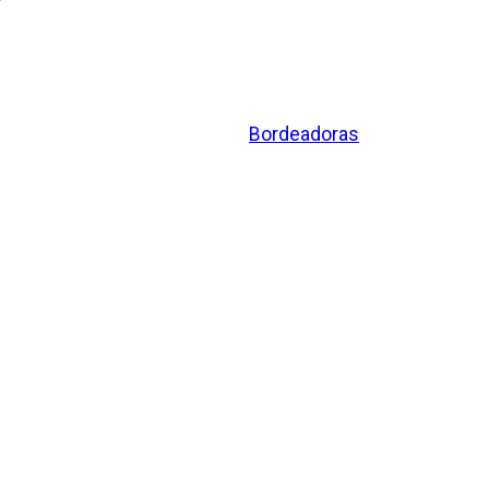
Bordeadoras