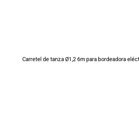
Carretel de tanza Ø1,2 6m para bordeadora eléct