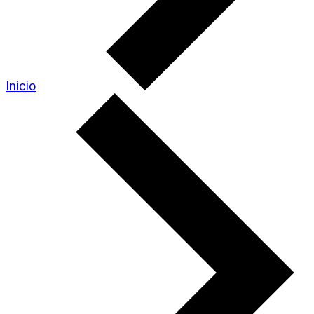
Inicio