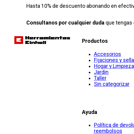
Hasta 10% de descuento abonando en efectiv
Consultanos por cualquier duda
que tengas 
Productos
Accesorios
Fijaciones y sell
Hogar y Limpieza
Jardin
Taller
Sin categorizar
Ayuda
Política de devol
reembolsos