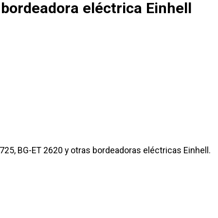
bordeadora eléctrica Einhell
3725, BG-ET 2620 y otras bordeadoras eléctricas Einhell.