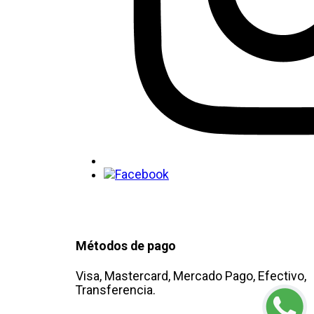
Métodos de pago
Visa, Mastercard, Mercado Pago, Efectivo,
Transferencia.