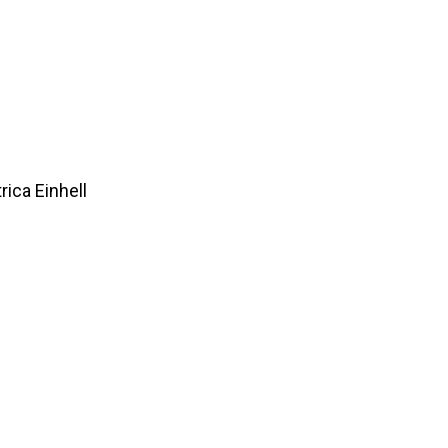
rica Einhell