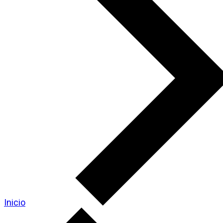
Inicio