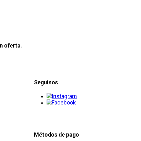
n oferta.
Seguinos
Métodos de pago