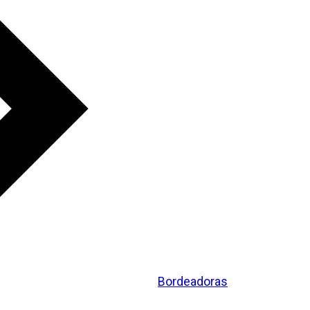
Bordeadoras