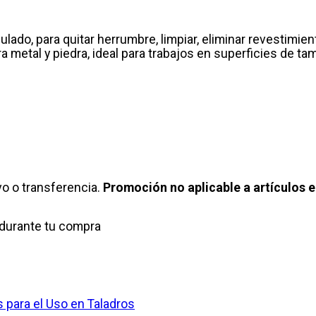
ado, para quitar herrumbre, limpiar, eliminar revestimient
ara metal y piedra, ideal para trabajos en superficies de 
o o transferencia.
Promoción no aplicable a artículos e
durante tu compra