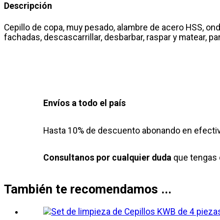
Descripción
Cepillo de copa, muy pesado, alambre de acero HSS, ondul
fachadas, descascarrillar, desbarbar, raspar y matear, p
Envíos a todo el país
Hasta 10% de descuento abonando en efectiv
Consultanos por cualquier duda
que tengas 
También te recomendamos ...