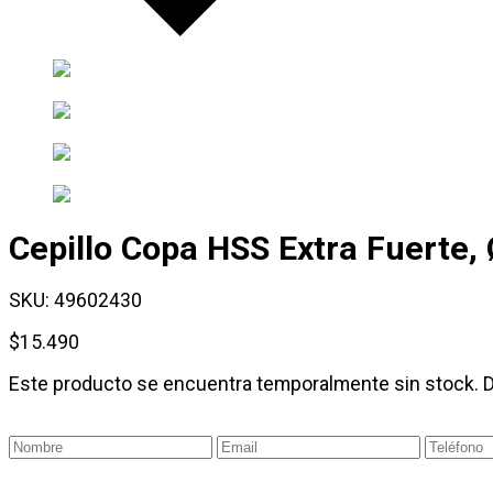
Cepillo Copa HSS Extra Fuerte
SKU:
49602430
$
15.490
Este producto se encuentra temporalmente sin stock. 