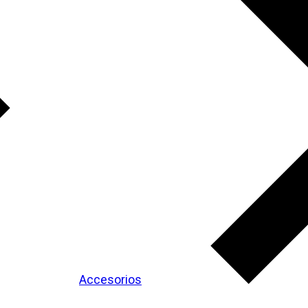
Accesorios