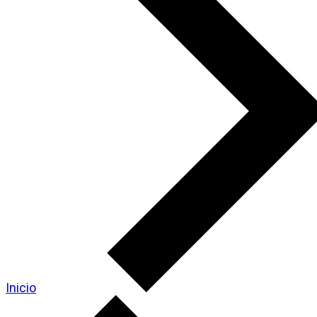
Inicio