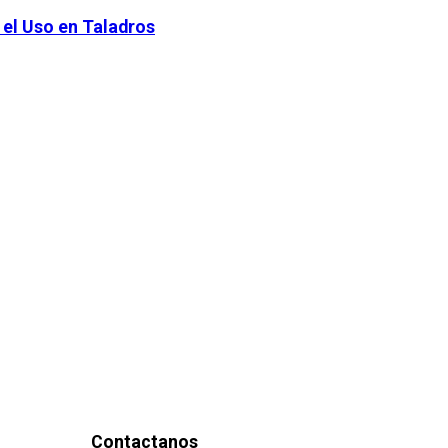
 el Uso en Taladros
Contactanos