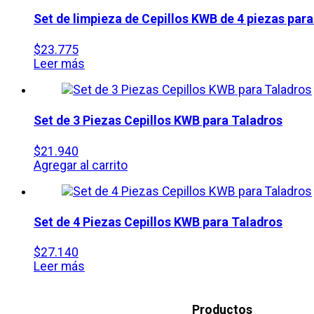
Set de limpieza de Cepillos KWB de 4 piezas para
$
23.775
Leer más
Set de 3 Piezas Cepillos KWB para Taladros
$
21.940
Agregar al carrito
Set de 4 Piezas Cepillos KWB para Taladros
$
27.140
Leer más
Productos