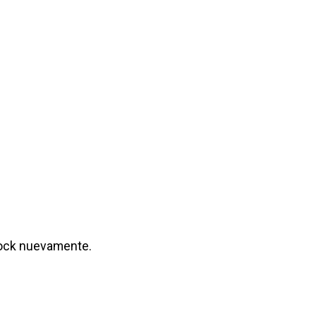
tock nuevamente.