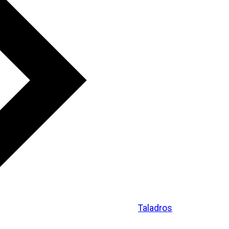
Taladros