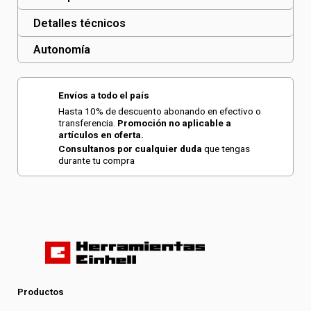
Detalles técnicos
Autonomía
Envíos a todo el país
Hasta 10% de descuento abonando en efectivo o
transferencia.
Promoción no aplicable a
artículos en oferta.
Consultanos por cualquier duda
que tengas
durante tu compra
Productos