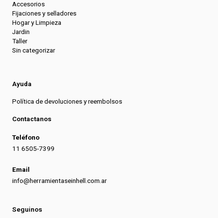
Accesorios
Fijaciones y selladores
Hogar y Limpieza
Jardin
Taller
Sin categorizar
Ayuda
Política de devoluciones y reembolsos
Contactanos
Teléfono
11 6505-7399
Email
info@herramientaseinhell.com.ar
Seguinos