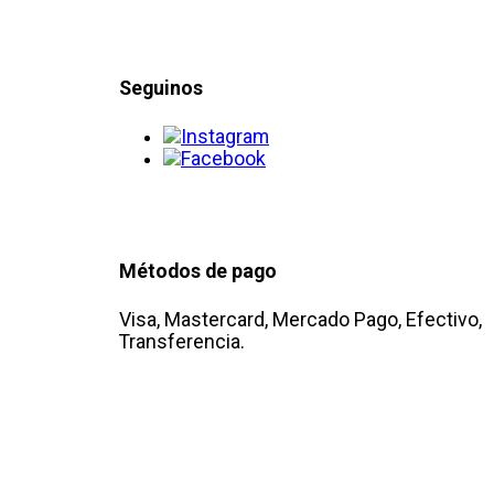
Seguinos
Métodos de pago
Visa, Mastercard, Mercado Pago, Efectivo,
Transferencia.