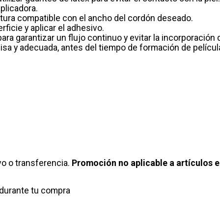
aplicadora.
 altura compatible con el ancho del cordón deseado.
rficie y aplicar el adhesivo.
ara garantizar un flujo continuo y evitar la incorporación
lisa y adecuada, antes del tiempo de formación de películ
o o transferencia.
Promoción no aplicable a artículos e
durante tu compra