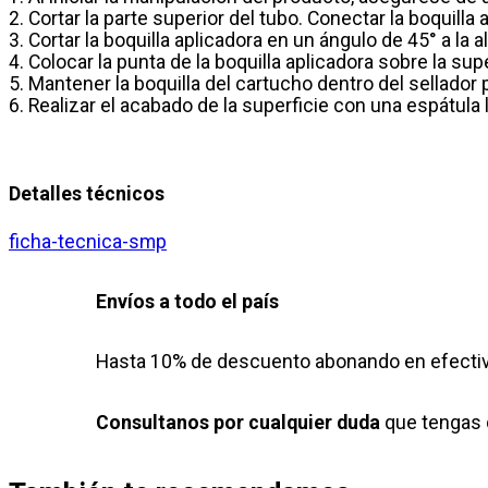
2. Cortar la parte superior del tubo. Conectar la boquilla 
3. Cortar la boquilla aplicadora en un ángulo de 45° a la
4. Colocar la punta de la boquilla aplicadora sobre la supe
5. Mantener la boquilla del cartucho dentro del sellador p
6. Realizar el acabado de la superficie con una espátula 
Detalles técnicos
ficha-tecnica-smp
Envíos a todo el país
Hasta 10% de descuento abonando en efectiv
Consultanos por cualquier duda
que tengas 