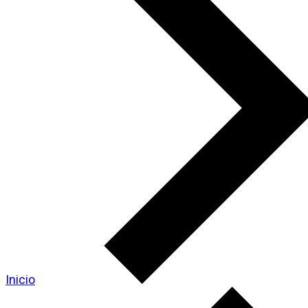
Inicio