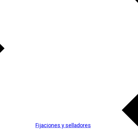
Fijaciones y selladores