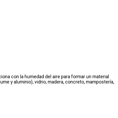
ona con la humedad del aire para formar un material
lume y aluminio), vidrio, madera, concreto, mampostería,