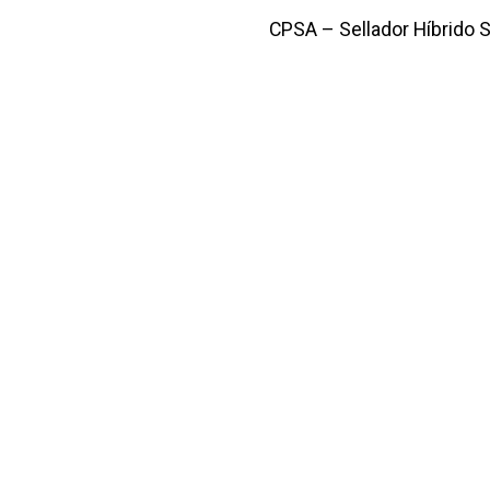
CPSA – Sellador Híbrido