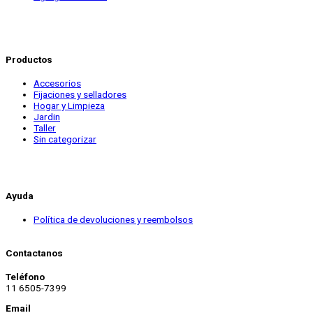
Productos
Accesorios
Fijaciones y selladores
Hogar y Limpieza
Jardin
Taller
Sin categorizar
Ayuda
Política de devoluciones y reembolsos
Contactanos
Teléfono
11 6505-7399
Email