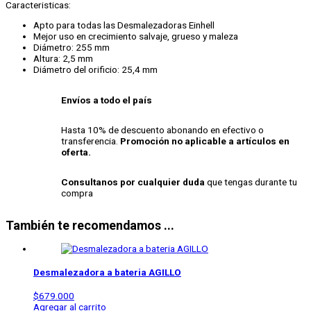
Caracteristicas:
Apto para todas las Desmalezadoras Einhell
Mejor uso en crecimiento salvaje, grueso y maleza
Diámetro: 255 mm
Altura: 2,5 mm
Diámetro del orificio: 25,4 mm
Envíos a todo el país
Hasta 10% de descuento abonando en efectivo o
transferencia.
Promoción no aplicable a artículos en
oferta.
Consultanos por cualquier duda
que tengas durante tu
compra
También te recomendamos ...
Desmalezadora a bateria AGILLO
$
679.000
Agregar al carrito