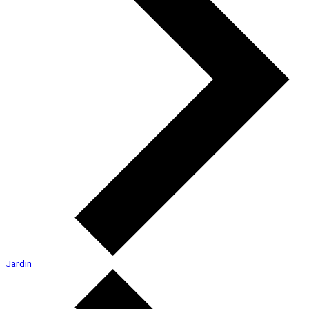
Jardin