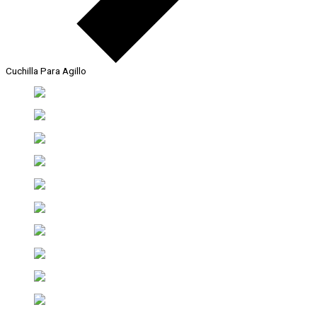
Cuchilla Para Agillo