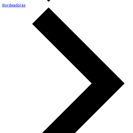
Bordeadoras