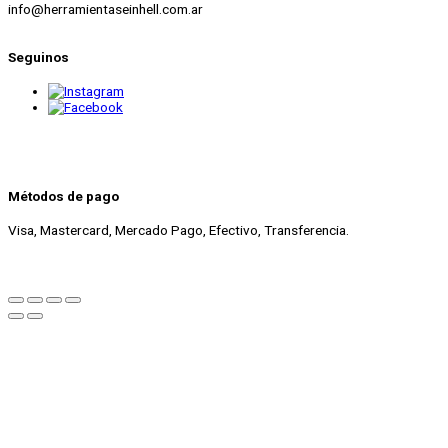
info@herramientaseinhell.com.ar
Seguinos
Métodos de pago
Visa, Mastercard, Mercado Pago, Efectivo, Transferencia.