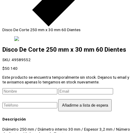
Disco De Corte 250 mm x 30 mm 60 Dientes
Disco De Corte 250 mm x 30 mm 60 Dientes
SKU:
49589552
$
50.140
Este producto se encuentra temporalmente sin stock. Dejanos tu email y
te avisamos apenas lo tengamos en stock nuevamente.
Descripción
Diámetro 250 mm / Diámetro interno 30 mm / Espesor 3,2 mm / Número