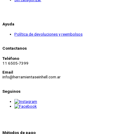
Ayuda
Política de devoluciones y reembolsos
Contactanos
Teléfono
11 6505-7399
Email
info@herramientaseinhell.com.ar
Seguinos
Métodos de pago