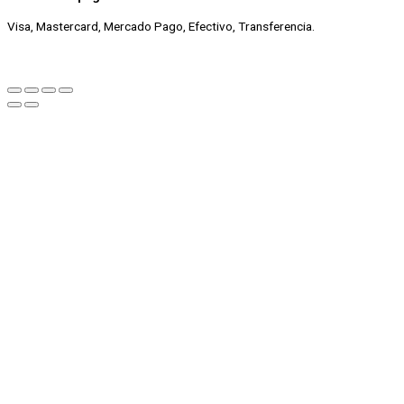
Visa, Mastercard, Mercado Pago, Efectivo, Transferencia.