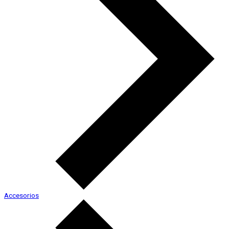
Accesorios