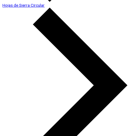
Hojas de Sierra Circular