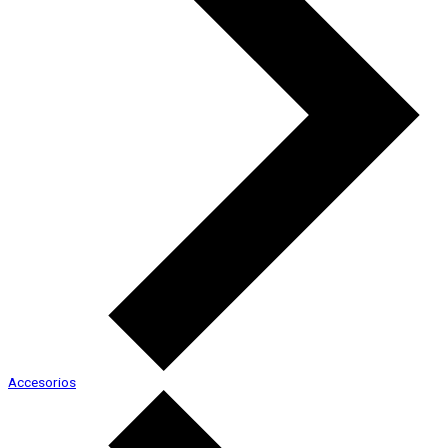
Accesorios