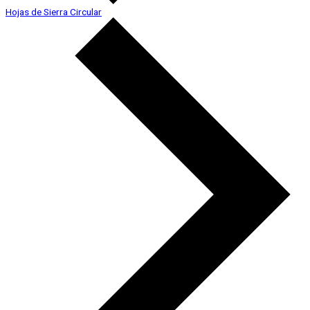
Hojas de Sierra Circular