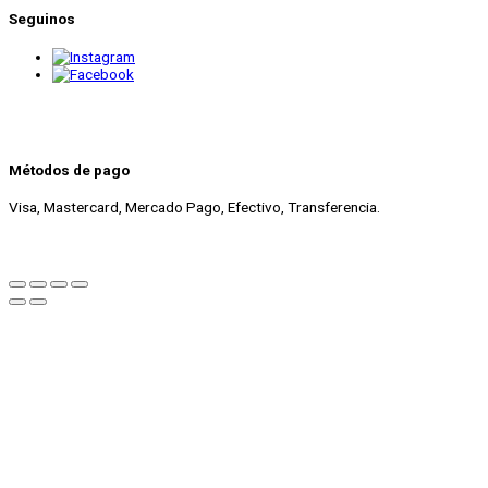
Seguinos
Métodos de pago
Visa, Mastercard, Mercado Pago, Efectivo, Transferencia.