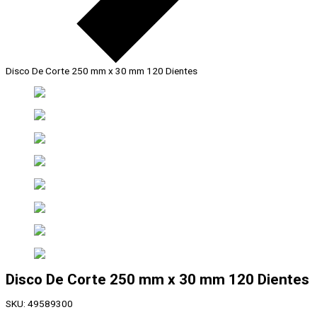
Disco De Corte 250 mm x 30 mm 120 Dientes
Disco De Corte 250 mm x 30 mm 120 Dientes
SKU:
49589300