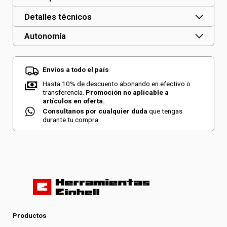
Detalles técnicos
Autonomía
Envíos a todo el país
Hasta 10% de descuento abonando en efectivo o
transferencia.
Promoción no aplicable a
artículos en oferta.
Consultanos por cualquier duda
que tengas
durante tu compra
Productos