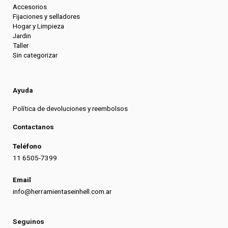
Accesorios
Fijaciones y selladores
Hogar y Limpieza
Jardin
Taller
Sin categorizar
Ayuda
Política de devoluciones y reembolsos
Contactanos
Teléfono
11 6505-7399
Email
info@herramientaseinhell.com.ar
Seguinos