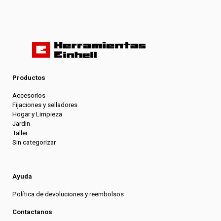
Productos
Accesorios
Fijaciones y selladores
Hogar y Limpieza
Jardin
Taller
Sin categorizar
Ayuda
Política de devoluciones y reembolsos
Contactanos