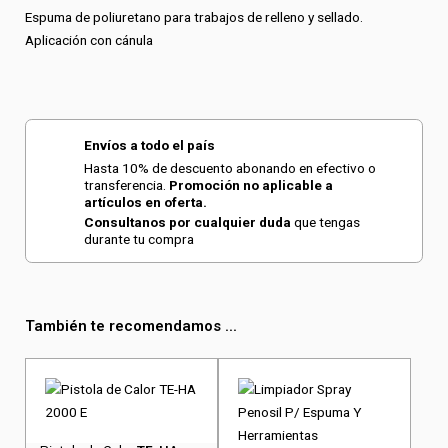
Espuma de poliuretano para trabajos de relleno y sellado.
Aplicación con cánula
Envíos a todo el país
Hasta 10% de descuento abonando en efectivo o
transferencia.
Promoción no aplicable a
artículos en oferta.
Consultanos por cualquier duda
que tengas
durante tu compra
También te recomendamos ...