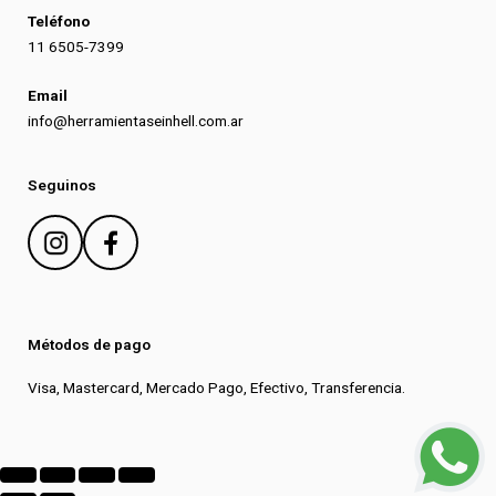
Teléfono
11 6505-7399
Email
info@herramientaseinhell.com.ar
Seguinos
Métodos de pago
Visa, Mastercard, Mercado Pago, Efectivo, Transferencia.