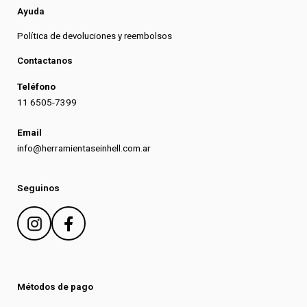
Ayuda
Política de devoluciones y reembolsos
Contactanos
Teléfono
11 6505-7399
Email
info@herramientaseinhell.com.ar
Seguinos
Métodos de pago