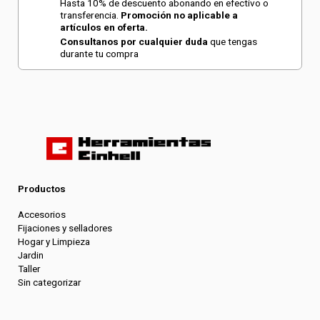
Hasta 10% de descuento abonando en efectivo o
transferencia.
Promoción no aplicable a
artículos en oferta.
Consultanos por cualquier duda
que tengas
durante tu compra
Productos
Accesorios
Fijaciones y selladores
Hogar y Limpieza
Jardin
Taller
Sin categorizar