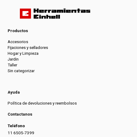
Productos
Accesorios
Fijaciones y selladores
Hogar y Limpieza
Jardin
Taller
Sin categorizar
Ayuda
Política de devoluciones y reembolsos
Contactanos
Teléfono
11 6505-7399