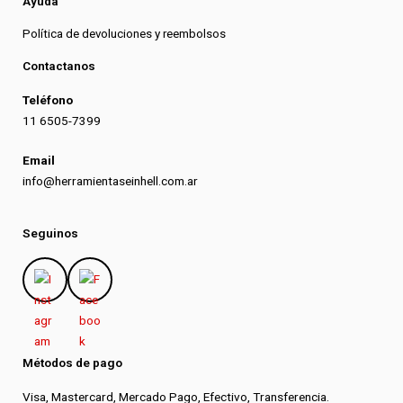
Ayuda
Política de devoluciones y reembolsos
Contactanos
Teléfono
11 6505-7399
Email
info@herramientaseinhell.com.ar
Seguinos
Métodos de pago
Visa, Mastercard, Mercado Pago, Efectivo, Transferencia.