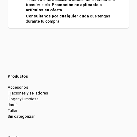
transferencia.
Promoción no aplicable a
artículos en oferta.
Consultanos por cualquier duda
que tengas
durante tu compra
Productos
Accesorios
Fijaciones y selladores
Hogar y Limpieza
Jardin
Taller
Sin categorizar