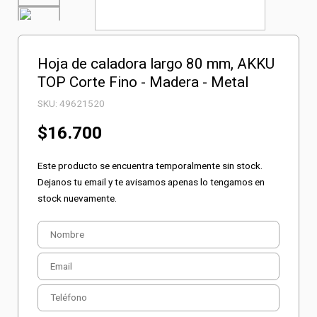
Hoja de caladora largo 80 mm, AKKU
TOP Corte Fino - Madera - Metal
SKU:
49621520
$
16.700
Este producto se encuentra temporalmente sin stock.
Dejanos tu email y te avisamos apenas lo tengamos en
stock nuevamente.