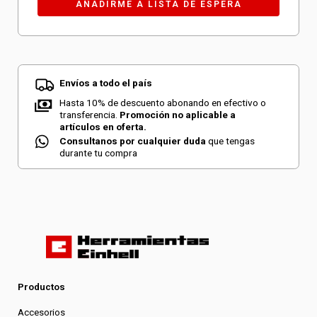
Envíos a todo el país
Hasta 10% de descuento abonando en efectivo o
transferencia.
Promoción no aplicable a
artículos en oferta.
Consultanos por cualquier duda
que tengas
durante tu compra
Productos
Accesorios