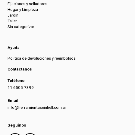
Fijaciones y selladores
Hogar y Limpieza
Jardin
Taller
Sin categorizar
Ayuda
Política de devoluciones y reembolsos
Contactanos
Teléfono
11 6505-7399
Email
info@herramientaseinhell.com.ar
Seguinos