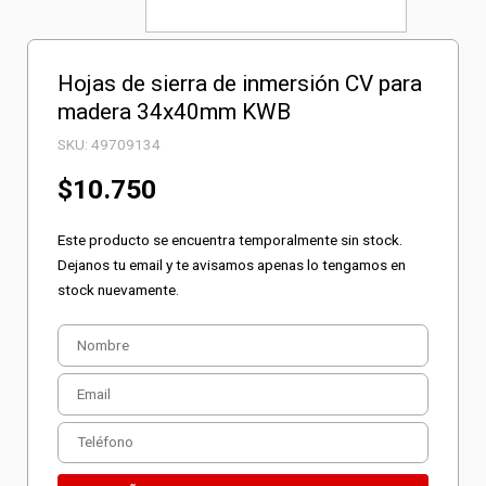
Hojas de sierra de inmersión CV para
madera 34x40mm KWB
SKU:
49709134
$
10.750
Este producto se encuentra temporalmente sin stock.
Dejanos tu email y te avisamos apenas lo tengamos en
stock nuevamente.