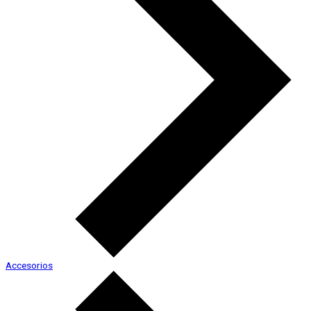
Accesorios