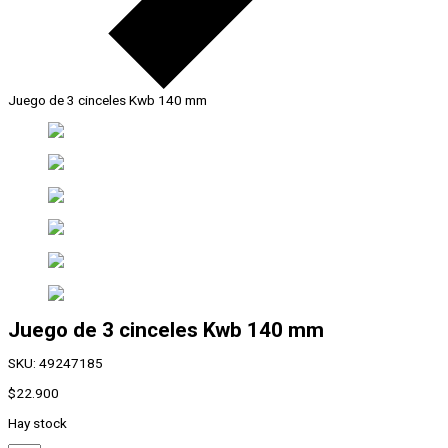
Juego de 3 cinceles Kwb 140 mm
Juego de 3 cinceles Kwb 140 mm
SKU:
49247185
$
22.900
Hay stock