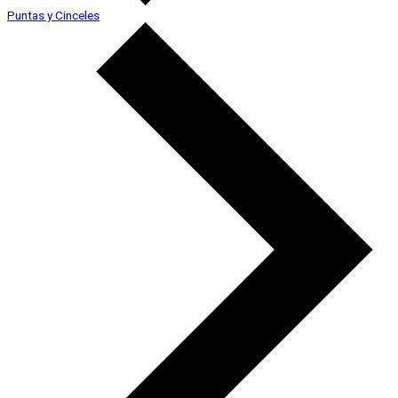
Puntas y Cinceles