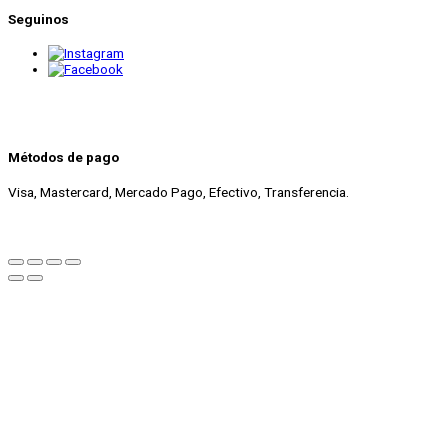
Seguinos
Métodos de pago
Visa, Mastercard, Mercado Pago, Efectivo, Transferencia.