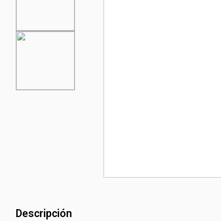
Descripción