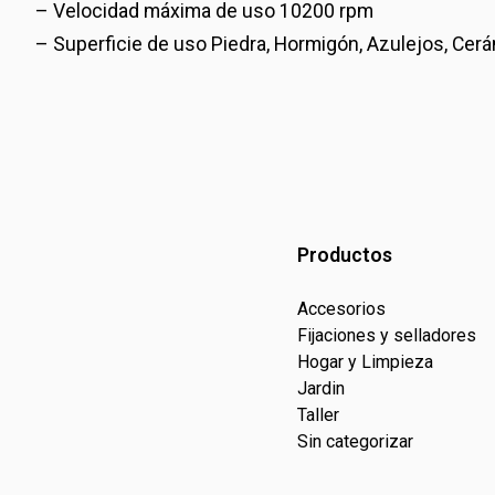
– Velocidad máxima de uso 10200 rpm
– Superficie de uso Piedra, Hormigón, Azulejos, Cerá
Productos
Accesorios
Fijaciones y selladores
Hogar y Limpieza
Jardin
Taller
Sin categorizar