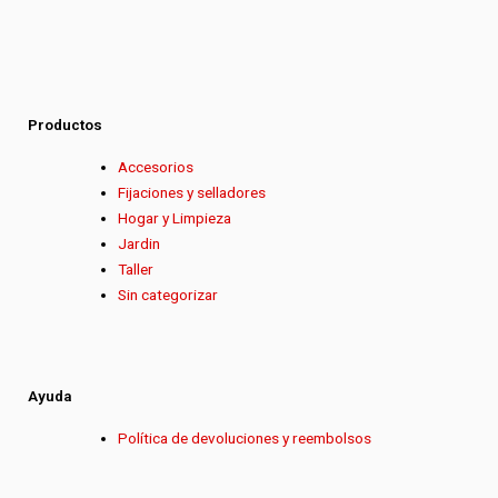
Productos
Accesorios
Fijaciones y selladores
Hogar y Limpieza
Jardin
Taller
Sin categorizar
Ayuda
Política de devoluciones y reembolsos