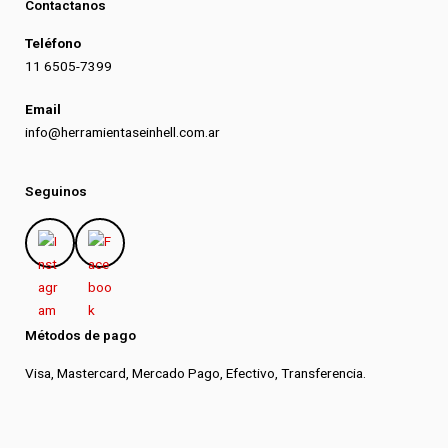
Contactanos
Teléfono
11 6505-7399
Email
info@herramientaseinhell.com.ar
Seguinos
Métodos de pago
Visa, Mastercard, Mercado Pago, Efectivo, Transferencia.