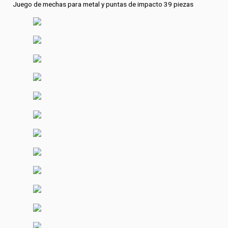
Juego de mechas para metal y puntas de impacto 39 piezas