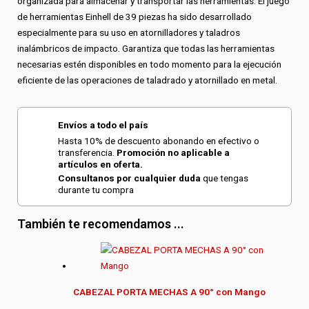
organizada para almacenar y transportar las herramientas. El juego
de herramientas Einhell de 39 piezas ha sido desarrollado
especialmente para su uso en atornilladores y taladros
inalámbricos de impacto. Garantiza que todas las herramientas
necesarias estén disponibles en todo momento para la ejecución
eficiente de las operaciones de taladrado y atornillado en metal.
Envíos a todo el país
Hasta 10% de descuento abonando en efectivo o
transferencia.
Promoción no aplicable a
artículos en oferta.
Consultanos por cualquier duda
que tengas
durante tu compra
También te recomendamos ...
CABEZAL PORTA MECHAS A 90° con Mango