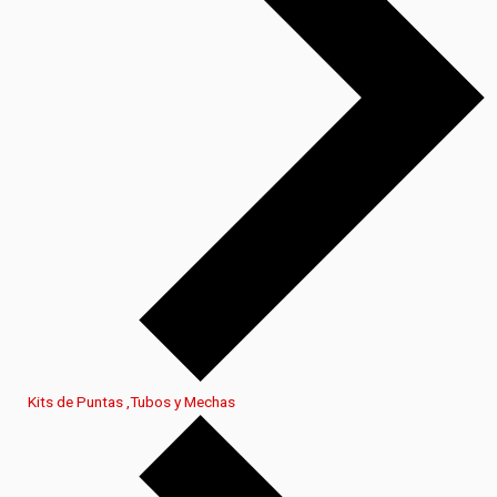
Kits de Puntas ,Tubos y Mechas