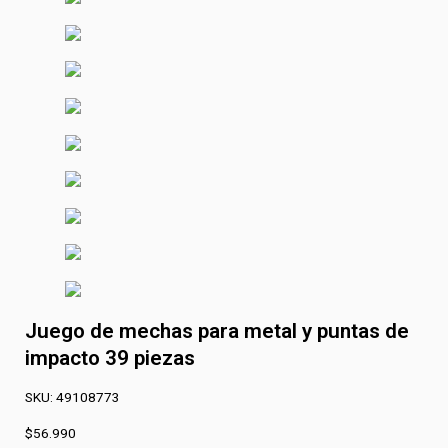
Juego de mechas para metal y puntas de
impacto 39 piezas
SKU:
49108773
$
56.990