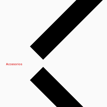
Accesorios