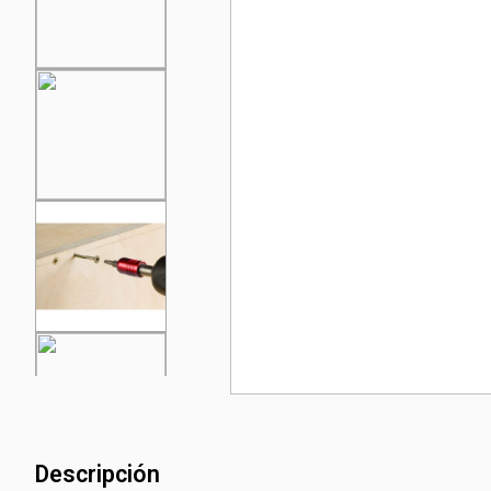
Descripción