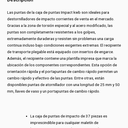
Las puntas de la caja de puntas Impact kwb son ideales para
destornilladores de impacto corrientes de venta en el mercado.
Gracias a la zona de torsión especial y al acero modificado, las
puntas son completamente resistentes a los golpes,
extremadamente duraderas y resisten sin problemas una carga
continua incluso bajo condiciones exigentes extremas. El recipiente
de transporte plegable está equipado con insertos de engarce.
Además, el recipiente contiene una plantilla impresa que marca la
ubicación de los componentes correspondientes. Esta opción de
orientación rápida y el portapuntas de cambio rápido permiten un
cambio rápido y efectivo de las puntas. Entre otras, están
disponibles puntas de atornillador con una longitud de 25 mm y 50
mm, llaves de vaso y un portapuntas de cambio rápido.
La caja de puntas de impacto de 37 piezas es
imprescindible para cualquier maletín de