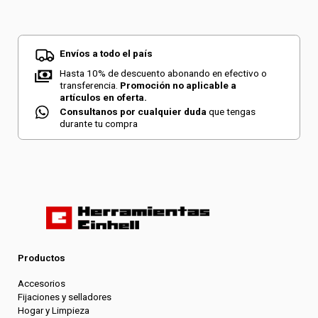
Envíos a todo el país
Hasta 10% de descuento abonando en efectivo o
transferencia.
Promoción no aplicable a
artículos en oferta.
Consultanos por cualquier duda
que tengas
durante tu compra
Productos
Accesorios
Fijaciones y selladores
Hogar y Limpieza