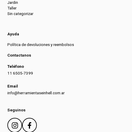
Jardin
Taller
Sin categorizar
Ayuda
Política de devoluciones y reembolsos
Contactanos
Teléfono
11 6505-7399
Email
info@herramientaseinhell.com.ar
Seguinos