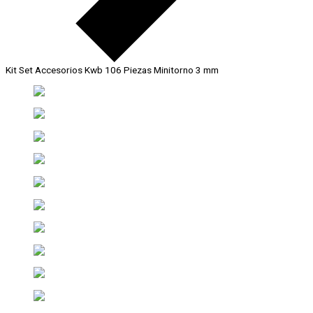
Kit Set Accesorios Kwb 106 Piezas Minitorno 3 mm