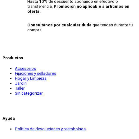
Hasta 10% de descuento abonando en efectivo o
transferencia.
Promoción no aplicable a artículos en
oferta.
Consultanos por cualquier duda
que tengas durante tu
compra
Productos
Accesorios
Fijaciones y selladores
Hogar y Limpieza
Jardin
Taller
Sin categorizar
Ayuda
Política de devoluciones y reembolsos