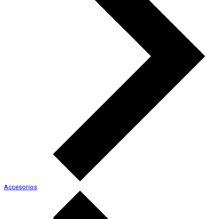
Accesorios