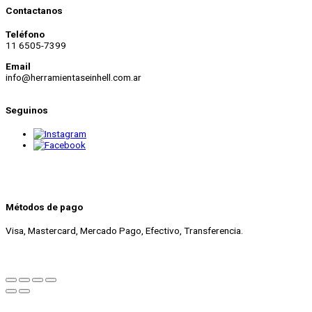
Contactanos
Teléfono
11 6505-7399
Email
info@herramientaseinhell.com.ar
Seguinos
Métodos de pago
Visa, Mastercard, Mercado Pago, Efectivo, Transferencia.