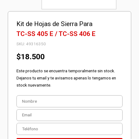
Kit de Hojas de Sierra Para
TC-SS 405 E / TC-SS 406 E
SKU:
49316350
$
18.500
Este producto se encuentra temporalmente sin stock.
Dejanos tu email y te avisamos apenas lo tengamos en
stock nuevamente.