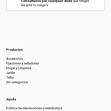
Consultanos por cualquier duda
que tengas
durante tu compra
Productos
Accesorios
Fijaciones y selladores
Hogar y Limpieza
Jardin
Taller
Sin categorizar
Ayuda
Política de devoluciones y reembolsos