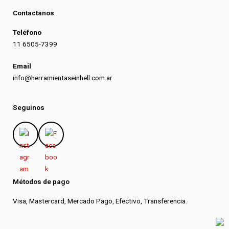
Contactanos
Teléfono
11 6505-7399
Email
info@herramientaseinhell.com.ar
Seguinos
Métodos de pago
Visa, Mastercard, Mercado Pago, Efectivo, Transferencia.