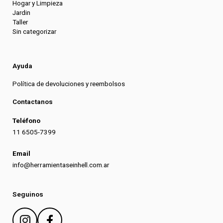
Hogar y Limpieza
Jardin
Taller
Sin categorizar
Ayuda
Política de devoluciones y reembolsos
Contactanos
Teléfono
11 6505-7399
Email
info@herramientaseinhell.com.ar
Seguinos