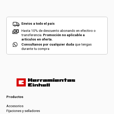
Envíos a todo el país
Hasta 10% de descuento abonando en efectivo o
transferencia.
Promoción no aplicable a
artículos en oferta.
Consultanos por cualquier duda
que tengas
durante tu compra
Productos
Accesorios
Fijaciones y selladores