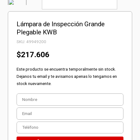
Lámpara de Inspección Grande
Plegable KWB
SKU:
49949200
$
217.606
Este producto se encuentra temporalmente sin stock.
Dejanos tu email y te avisamos apenas lo tengamos en
stock nuevamente.